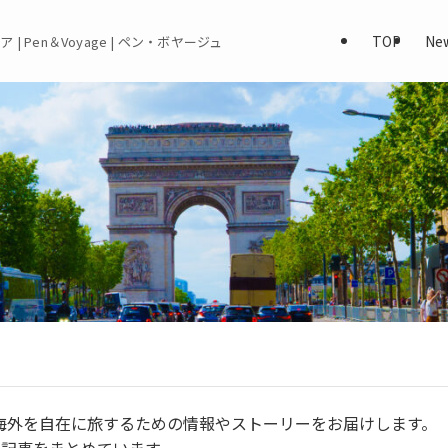
TOP
Ne
 | Pen＆Voyage | ペン・ボヤージュ
]は、海外を自在に旅するための情報やストーリーをお届けします。