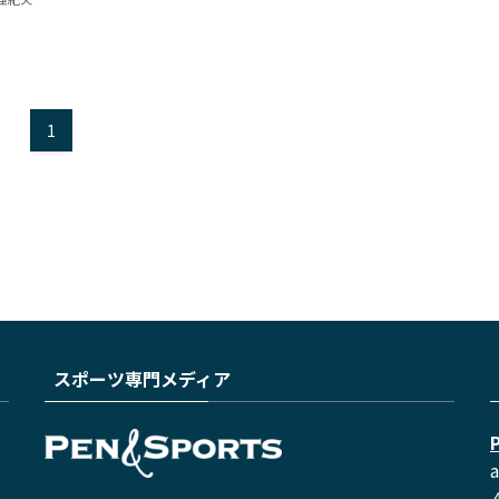
1
スポーツ専門メディア
a