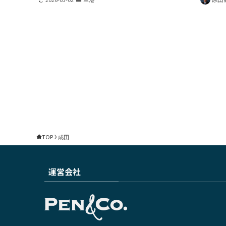
TOP
成田
運営会社