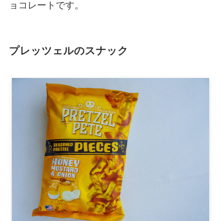
ョコレートです。
プレッツェルのスナック