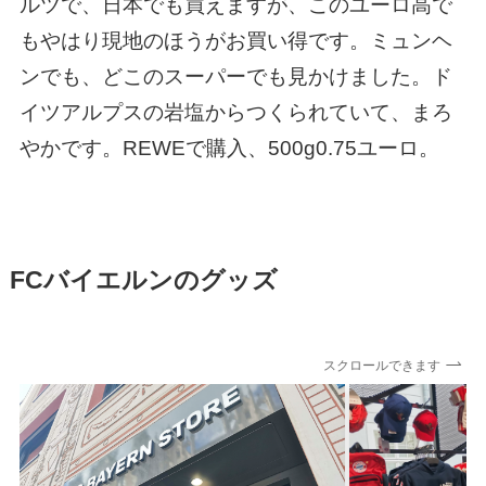
ルツで、日本でも買えますが、このユーロ高で
もやはり現地のほうがお買い得です。ミュンヘ
ンでも、どこのスーパーでも見かけました。ド
イツアルプスの岩塩からつくられていて、まろ
やかです。REWEで購入、500g0.75ユーロ。
FCバイエルンのグッズ
スクロールできます