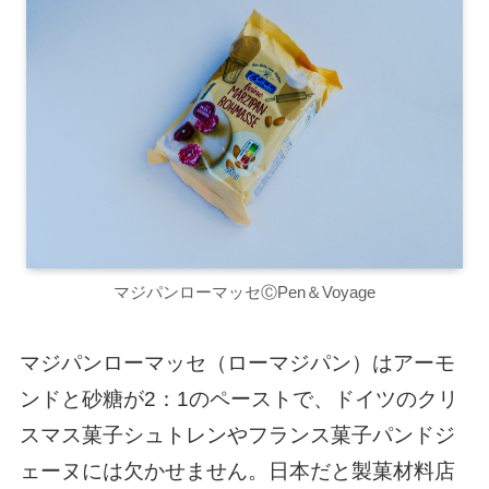
マジパンローマッセⒸPen＆Voyage
マジパンローマッセ（ローマジパン）はアーモ
ンドと砂糖が2：1のペーストで、ドイツのクリ
スマス菓子シュトレンやフランス菓子パンドジ
ェーヌには欠かせません。日本だと製菓材料店