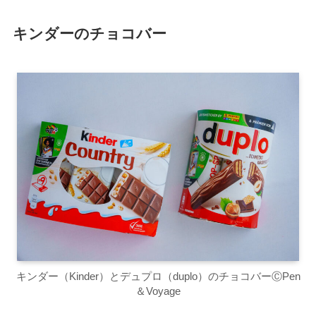
キンダーのチョコバー
キンダー（Kinder）とデュプロ（duplo）のチョコバーⒸPen
＆Voyage