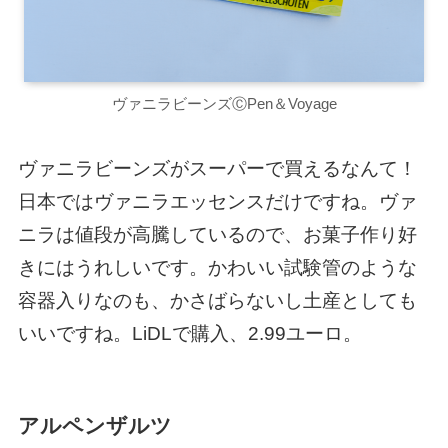
ヴァニラビーンズⒸPen＆Voyage
ヴァニラビーンズがスーパーで買えるなんて！
日本ではヴァニラエッセンスだけですね。ヴァ
ニラは値段が高騰しているので、お菓子作り好
きにはうれしいです。かわいい試験管のような
容器入りなのも、かさばらないし土産としても
いいですね。LiDLで購入、2.99ユーロ。
アルペンザルツ