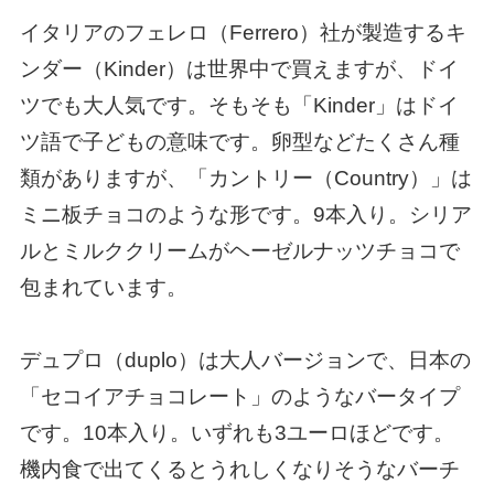
イタリアのフェレロ（Ferrero）社が製造するキ
ンダー（Kinder）は世界中で買えますが、ドイ
ツでも大人気です。そもそも「Kinder」はドイ
ツ語で子どもの意味です。卵型などたくさん種
類がありますが、「カントリー（Country）」は
ミニ板チョコのような形です。9本入り。シリア
ルとミルククリームがヘーゼルナッツチョコで
包まれています。
デュプロ（duplo）は大人バージョンで、日本の
「セコイアチョコレート」のようなバータイプ
です。10本入り。いずれも3ユーロほどです。
機内食で出てくるとうれしくなりそうなバーチ