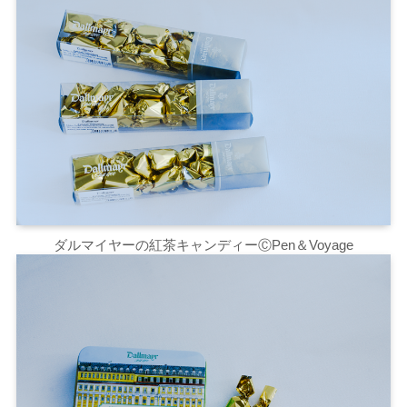
ダルマイヤーの紅茶キャンディーⒸPen＆Voyage