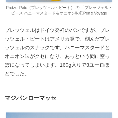
Pretzel Pete（プレッツェル・ピート） の 「プレッツェル・
ピース ハニーマスタード＆オニオン味ⒸPen＆Voyage
プレッツェルはドイツ発祥のパンですが、プレ
ッツェル・ピートはアメリカ発で、刻んだプレ
ッツェルのスナックです。ハニーマスタードと
オニオン味がクセになり、あっという間に空っ
ぽになってしまいます。160g入りで3ユーロほ
どでした。
マジパンローマッセ