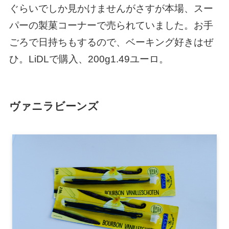
ぐらいでしか見かけませんがさすが本場、スー
パーの製菓コーナーで売られていました。お手
ごろで日持ちもするので、ベーキング好きはぜ
ひ。LiDLで購入、200g1.49ユーロ。
ヴァニラビーンズ