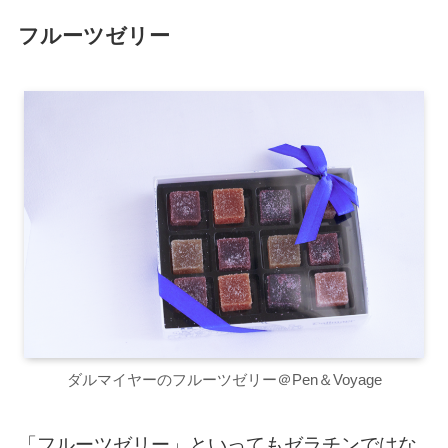
フルーツゼリー
ダルマイヤーのフルーツゼリー＠Pen＆Voyage
「フルーツゼリー」といってもゼラチンではな