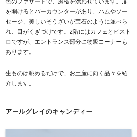
色のファザードで、風格を漂わせています。扉
を開けるとバーカウンターがあり、ハムやソー
セージ、美しいそうざいが宝石のように並べら
れ、目がくぎづけです。2階にはカフェとビスト
ロですが、エントランス部分に物販コーナーも
あります。
生ものは眺めるだけで、お土産に向く品々を紹
介します。
アールグレイのキャンディー