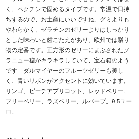
く、ペクチンで固めるタイプです。常温で日持
ちするので、お土産にいいですね。グミよりも
やわらかく、ゼラチンのゼリーよりはしっかり
とした味わいと歯ごたえがあり、欧州では贈り
物の定番です。正方形のゼリーにまぶされたグ
ラニュー糖がキラキラしていて、宝石箱のよう
です。ダルマイヤーのフルーツゼリーも美し
く、青いリボンがアクセントに効いています。
リンゴ、ピーチアプリコット、レッドベリー、
ブリーベリー、ラズベリー、ルバーブ。9.5ユー
ロ。