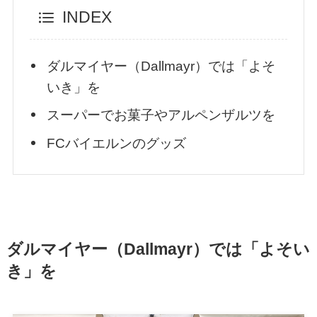
INDEX
ダルマイヤー（Dallmayr）では「よそ
いき」を
スーパーでお菓子やアルペンザルツを
FCバイエルンのグッズ
ダルマイヤー（Dallmayr）では「よそい
き」を