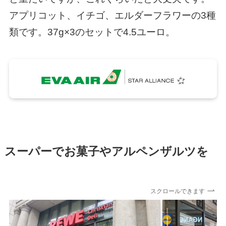
アプリコット、イチゴ、エルダーフラワーの3種
類です。37g×3のセットで4.5ユーロ。
スーパーでお菓子やアルペンザルツを
スクロールできます