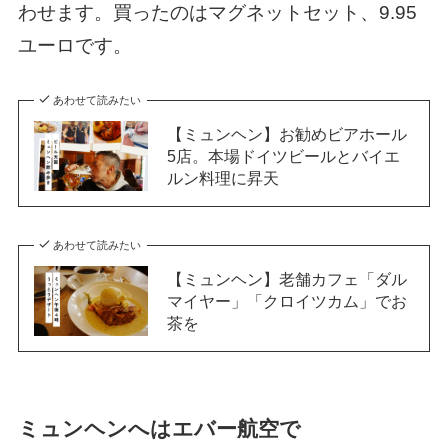
わせます。買ったのはマグネットセット、9.95
ユーロです。
あわせて読みたい
【ミュンヘン】お勧めビアホール
5店。本場ドイツビールとバイエ
ルン料理に昇天
あわせて読みたい
【ミュンヘン】老舗カフェ「ダル
マイヤー」「クロイツカム」でお
茶を
ミュンヘンへはエバー航空で