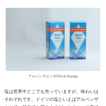
アルペンザルツ＠Pen＆Voyage
塩は世界中どこでも売っていますが、味わいは
それぞれです。ドイツの塩といえばアルペンザ