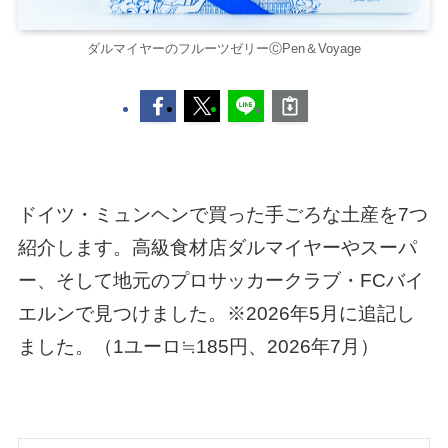
ダルマイヤーのフルーツゼリーⒸPen＆Voyage
ドイツ・ミュンヘンで買った手ごろな土産を7つ
紹介します。高級食材店ダルマイヤーやスーパ
ー、そして地元のプロサッカークラブ・FCバイ
エルンで見つけました。※2026年5月に追記し
ました。（1ユーロ≒185円、2026年7月）