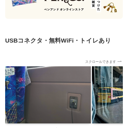
USBコネクタ・無料WiFi・トイレあり
スクロールできます