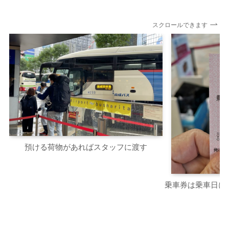
スクロールできます
預ける荷物があればスタッフに渡す
乗車券は乗車日に