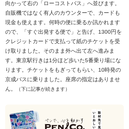
向かって右の「ローコストバス」へ並びます。
自販機ではなく有人のカウンターで、カードも
現金も使えます。何時の便に乗るか訊かれます
ので、「すぐ出発する便で」と告げ、1300円を
クレジットカードで支払って紙のチケットを受
け取りました。そのまま外へ出て左へ進みま
す。東京駅行きは1分ほど歩いた5番乗り場にな
ります。チケットをもぎってもらい、10時発の
京成バスに乗りました。座席の指定はありませ
ん。
（下に記事が続きます）