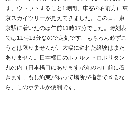
す。ウトウトすること1時間、車窓の右前方に東
京スカイツリーが見えてきました。この日、東
京駅に着いたのは午前11時17分でした。時刻表
では11時18分なので定刻です。もちろん必ずこ
うとは限りませんが、大幅に遅れた経験はまだ
ありません。日本橋口のホテルメトロポリタン
丸の内（日本橋口にありますが丸の内）前に着
きます。もし約束があって場所が指定できるな
ら、このホテルが便利です。