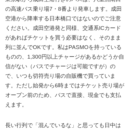
の高速バス乗り場7・8番より発車します。成田
空港から降車する日本橋口ではないのでご注意
ください。成田空港発と同様、交通系ICカード
があればチケットを買う必要はなく、そのまま
列に並んでOKです。私はPASMOを持っている
ものの、1,300円以上チャージがあるかどうか自
信がない（バスでチャージは可能ですが）の
で、いつも切符売り場の自販機で買っていま
す。ただし始発から6時まではチケット売り場が
オープン前のため、バスで直接、現金でも支払
えます。
長い行列で「混んでいるな」と思っても日中は