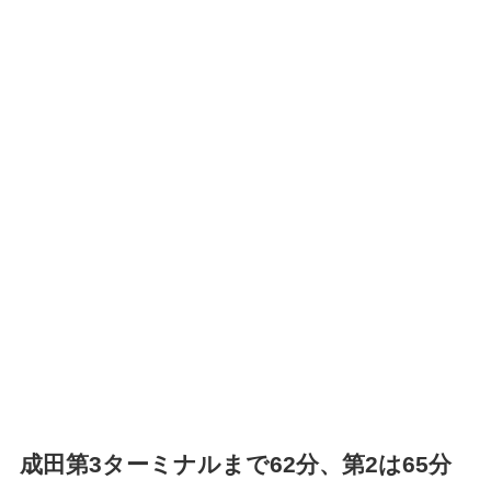
成田第3ターミナルまで62分、第2は65分