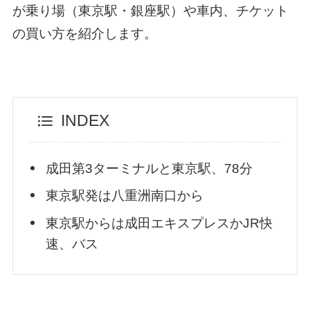
が乗り場（東京駅・銀座駅）や車内、チケット
の買い方を紹介します。
INDEX
成田第3ターミナルと東京駅、78分
東京駅発は八重洲南口から
東京駅からは成田エキスプレスかJR快
速、バス