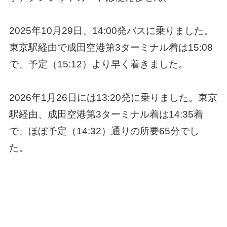
2025年10月29日、14:00発バスに乗りました。
東京駅経由で成田空港第3ターミナル着は15:08
で、予定（15:12）より早く着きました。
2026年1月26日には13:20発に乗りました。東京
駅経由、成田空港第3ターミナル着は14:35着
で、ほぼ予定（14:32）通りの所要65分でし
た。