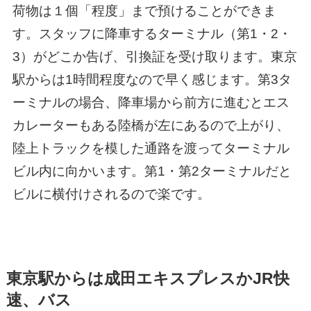
荷物は１個「程度」まで預けることができま
す。スタッフに降車するターミナル（第1・2・
3）がどこか告げ、引換証を受け取ります。東京
駅からは1時間程度なので早く感じます。第3タ
ーミナルの場合、降車場から前方に進むとエス
カレーターもある陸橋が左にあるので上がり、
陸上トラックを模した通路を渡ってターミナル
ビル内に向かいます。第1・第2ターミナルだと
ビルに横付けされるので楽です。
東京駅からは成田エキスプレスかJR快
速、バス