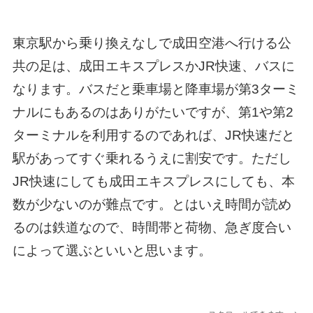
東京駅から乗り換えなしで成田空港へ行ける公
共の足は、成田エキスプレスかJR快速、バスに
なります。バスだと乗車場と降車場が第3ターミ
ナルにもあるのはありがたいですが、第1や第2
ターミナルを利用するのであれば、JR快速だと
駅があってすぐ乗れるうえに割安です。ただし
JR快速にしても成田エキスプレスにしても、本
数が少ないのが難点です。とはいえ時間が読め
るのは鉄道なので、時間帯と荷物、急ぎ度合い
によって選ぶといいと思います。