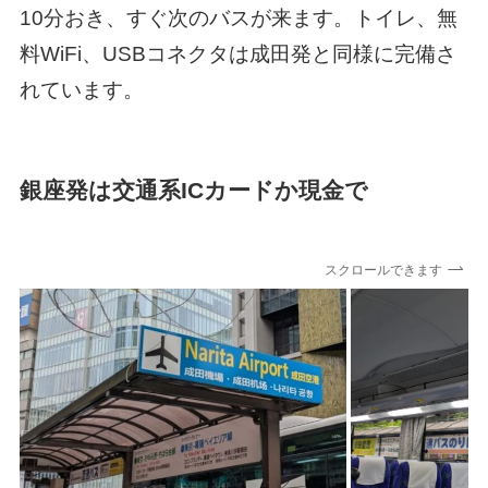
10分おき、すぐ次のバスが来ます。トイレ、無
料WiFi、USBコネクタは成田発と同様に完備さ
れています。
銀座発は交通系ICカードか現金で
スクロールできます