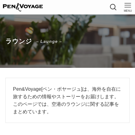
MENU
ラウンジ
– Launge –
Pen&Voyage[ペン・ボヤージュ]は、海外を自在に
旅するための情報やストーリーをお届けします。
このページでは、空港のラウンジに関する記事を
まとめています。