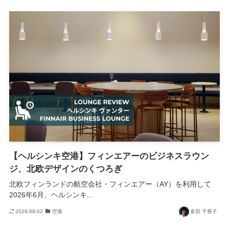
【ヘルシンキ空港】フィンエアーのビジネスラウン
ジ、北欧デザインのくつろぎ
北欧フィンランドの航空会社・フィンエアー（AY）を利用して
2026年6月、ヘルシンキ...
2026-08-02
空港
多田 千香子