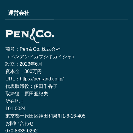
運営会社
商号：Pen＆Co. 株式会社
（ペンアンドカブシキガイシャ）
設立：2023年6月
資本金：300万円
URL：
https://pen-and.co.jp/
代表取締役：多田千香子
取締役：原田亜紀夫
所在地：
101-0024
東京都千代田区神田和泉町1-6-16-405
お問い合わせ
070-8335-0262