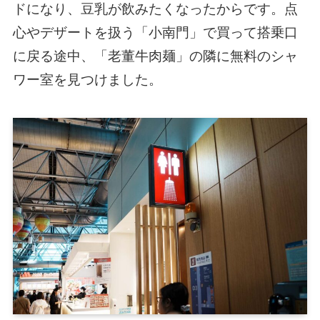
ドになり、豆乳が飲みたくなったからです。点
心やデザートを扱う「小南門」で買って搭乗口
に戻る途中、「老董牛肉麺」の隣に無料のシャ
ワー室を見つけました。