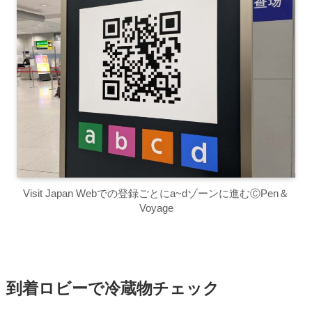
Visit Japan Webでの登録ごとにa~dゾーンに進むⒸPen＆
Voyage
到着ロビーで冷蔵物チェック