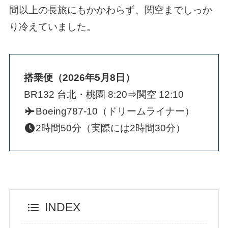
間以上の長旅にもかかわらず、関空までしっか
り冷えていました。
搭乗便（2026年5月8日）
BR132 台北・桃園 8:20⇒関空 12:10
Boeing787-10（ドリームライナー）
2時間50分（実際には2時間30分）
INDEX