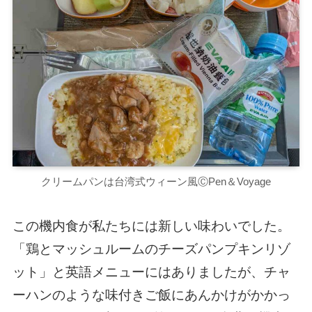
クリームパンは台湾式ウィーン風ⒸPen＆Voyage
この機内食が私たちには新しい味わいでした。
「鶏とマッシュルームのチーズパンプキンリゾ
ット」と英語メニューにはありましたが、チャ
ーハンのような味付きご飯にあんかけがかかっ