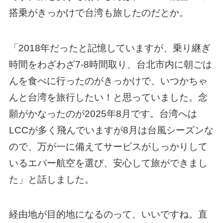
搭乗がきっかけで台湾も旅したのだとか。
「2018年だったと記憶していますが、乗り継ぎ
時間をわざわざ7-8時間取り、台北市内に朝ごは
んを食べに行ったのがきっかけで、いつかちゃ
んと台湾を旅行したい！と思っていました。念
願がかなったのが2025年8月です。台湾へは
LCCが多く飛んでいますが8月は台風シーズンな
ので、万が一に備えてサービスがしっかりして
いるエバー航空を選び、安心して旅ができまし
た」と話しました。
経由地が目的地になるのって、いいですね。直