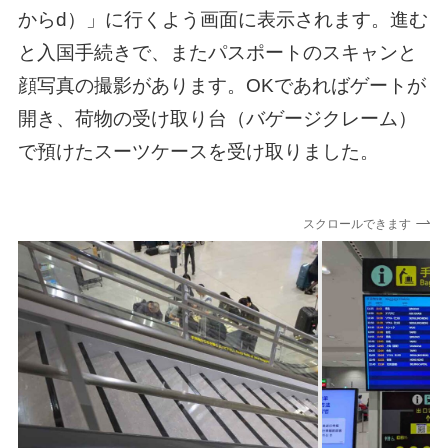
からd）」に行くよう画面に表示されます。進む
と入国手続きで、またパスポートのスキャンと
顔写真の撮影があります。OKであればゲートが
開き、荷物の受け取り台（バゲージクレーム）
で預けたスーツケースを受け取りました。
スクロールできます