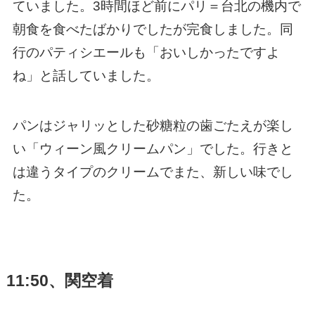
ていました。3時間ほど前にパリ＝台北の機内で
朝食を食べたばかりでしたが完食しました。同
行のパティシエールも「おいしかったですよ
ね」と話していました。
パンはジャリッとした砂糖粒の歯ごたえが楽し
い「ウィーン風クリームパン」でした。行きと
は違うタイプのクリームでまた、新しい味でし
た。
11:50、関空着