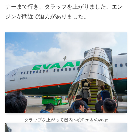
ナーまで行き、タラップを上がりました。エン
ジンが間近で迫力がありました。
タラップを上がって機内へⒸPen＆Voyage