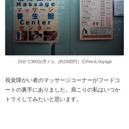
15分で300台湾ドル（約1500円）ⒸPen＆Voyage
視覚障がい者のマッサージコーナーがフードコ
ートの裏手にありました。肩こりの私はいつか
トライしてみたいと思います。