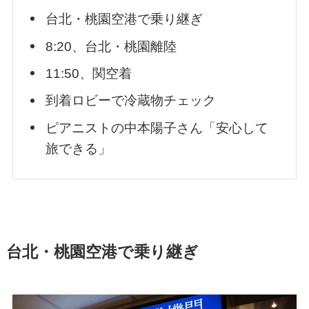
台北・桃園空港で乗り継ぎ
8:20、台北・桃園離陸
11:50、関空着
到着ロビーで冷蔵物チェック
ピアニストの中本陽子さん「安心して
旅できる」
台北・桃園空港で乗り継ぎ