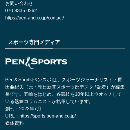
お問い合わせ
070-8335-0262
https://pen-and.co.jp/contact/
スポーツ専門メディア
Pen＆Sports[ペンスポ]は、スポーツジャーナリスト・原
田亜紀夫（元・朝日新聞スポーツ部デスク / 記者）が編集
長です。五輪をはじめ、各競技を10年以上ウオッチして
いる熟練コラムニストが執筆しています。
創刊：2023年7月
URL：
https://sports.pen-and.co.jp/
媒体資料