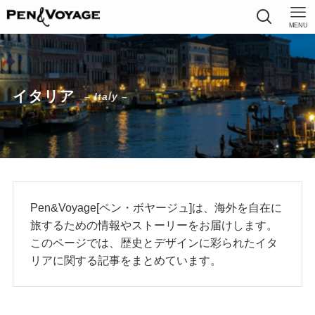
MENU
イタリア
– Italy –
Pen&Voyage[ペン・ボヤージュ]は、海外を自在に
旅するための情報やストーリーをお届けします。
このページでは、歴史とデザインに彩られたイタ
リアに関する記事をまとめています。