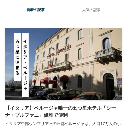
新着の記事
人気の記事
【イタリア】ペルージャ唯一の五つ星ホテル「シー
ナ・ブルファニ」優雅で便利
イタリア中部ウンブリア州の州都ペルージャは、人口17万人の小