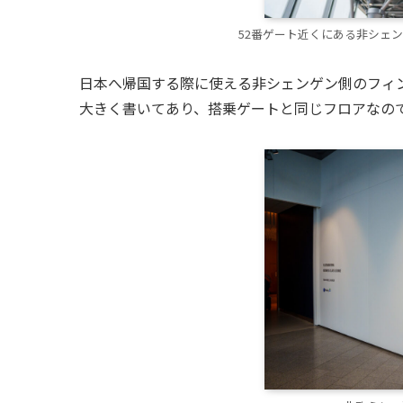
52番ゲート近くにある非シェン
日本へ帰国する際に使える非シェンゲン側のフィ
大きく書いてあり、搭乗ゲートと同じフロアなの