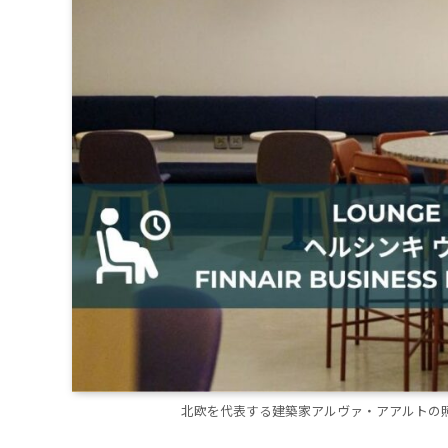
北欧を代表する建築家アルヴァ・アアルトの照明