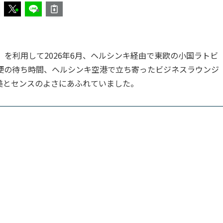
）を利用して2026年6月、ヘルシンキ経由で東欧の小国ラトビ
便の待ち時間、ヘルシンキ空港で立ち寄ったビジネスラウンジ
美とセンスのよさにあふれていました。