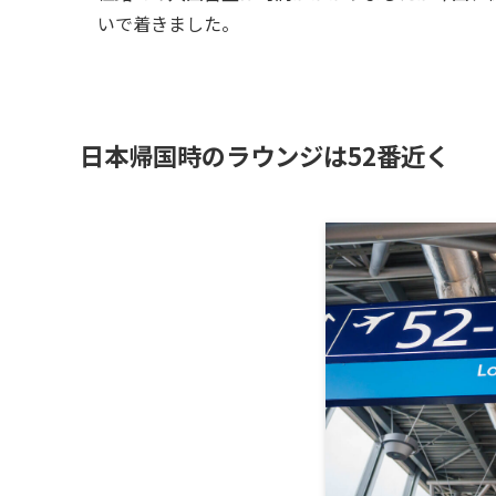
いで着きました。
日本帰国時のラウンジは52番近く