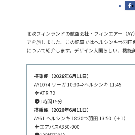
北欧フィンランドの航空会社・フィンエアー（AY
アを旅しました。この記事ではヘルシンキ⇒羽田
について紹介します。デザイン大国らしい、機能
搭乗便（2026年6月11日）
AY1074 リーガ 10:30⇒ヘルシンキ 11:45
ATR 72
1時間15分
搭乗便（2026年6月11日）
AY61 ヘルシンキ 18:30⇒羽田 13:50（＋1）
エアバスA350-900
13時間20分