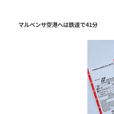
マルペンサ空港へは鉄道で41分