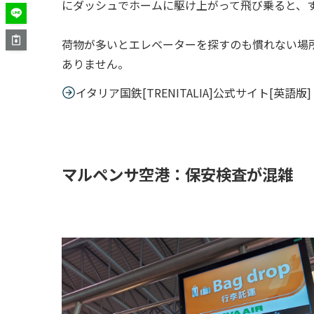
にダッシュでホームに駆け上がって飛び乗ると、
荷物が多いとエレベーターを探すのも慣れない場
ありません。
イタリア国鉄[TRENITALIA]公式サイト[英語版]
マルペンサ空港：保安検査が混雑