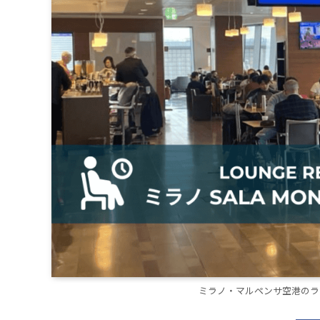
ミラノ・マルペンサ空港のラウ