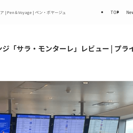
TOP
Ne
 | Pen＆Voyage | ペン・ボヤージュ
ジ「サラ・モンターレ」レビュー | プラ