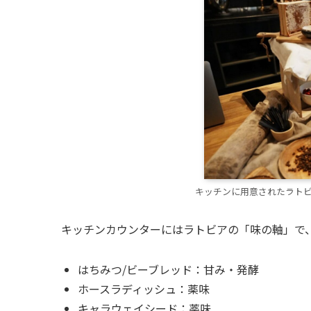
キッチンに用意されたラトビア
キッチンカウンターにはラトビアの「味の軸」で
はちみつ/ビーブレッド：甘み・発酵
ホースラディッシュ：薬味
キャラウェイシード：薬味