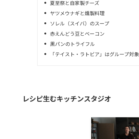
夏至祭と自家製チーズ
ヤツメウナギと燻製料理
ソレル（スイバ）のスープ
赤えんどう豆とベーコン
黒パンのトライフル
「テイスト・ラトビア」はグループ対
レシピ生むキッチンスタジオ