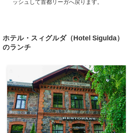
ッシュして首都リーガへ戻ります。
ホテル・スィグルダ（Hotel Sigulda）
のランチ