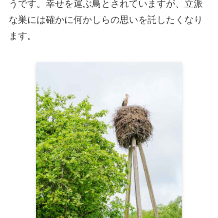
うです。幸せを運ぶ鳥とされていますが、立派
な巣には確かに何かしらの思いを託したくなり
ます。