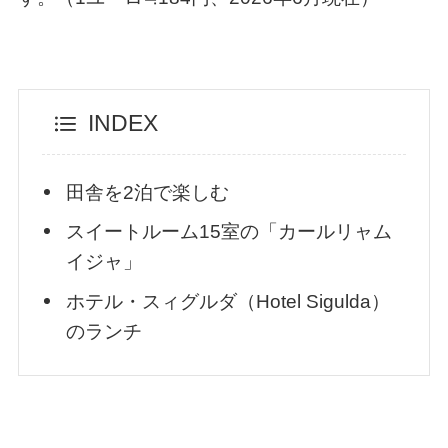
INDEX
田舎を2泊で楽しむ
スイートルーム15室の「カールリャム
イジャ」
ホテル・スィグルダ（Hotel Sigulda）
のランチ