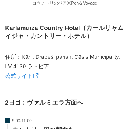
コウノトリのペアⒸPen＆Voyage
Karlamuiza Country Hotel（カールリャム
イジャ・カントリー・ホテル）
住所：Kārļi, Drabeši parish, Cēsis Municipality,
LV-4139 ラトビア
公式サイト
2日目：ヴァルミエラ方面へ