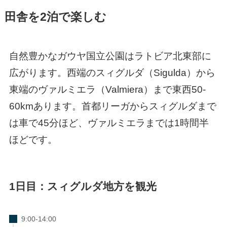
田舎を2泊で楽しむ
自然豊かなガウヤ国立公園はラトビア北東部に
広がります。西端のスィグルダ（Sigulda）から
東端のヴァルミエラ（Valmiera）まで東西50-
60kmあります。首都リーガからスィグルダまで
は車で45分ほど、ヴァルミエラまでは1時間半
ほどです。
1日目：スィグルダ地方を観光