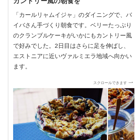
カントリー風の朝食を
「カールリャムイジャ」のダイニングで、バ
イバさん手づくり朝食です。ベリーたっぷり
のクランブルケーキがいかにもカントリー風
で好みでした。2日目はさらに足を伸ばし、
エストニアに近いヴァルミエラ地域へ向かい
ます。
スクロールできます