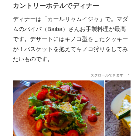
カントリーホテルでディナー
ディナーは「カールリャムイジャ」で。マダ
ムのバイバ（Baiba）さんお手製料理が最高
です。デザートにはキノコ型をしたクッキー
が！バスケットを抱えてキノコ狩りをしてみ
たいものです。
スクロールできます