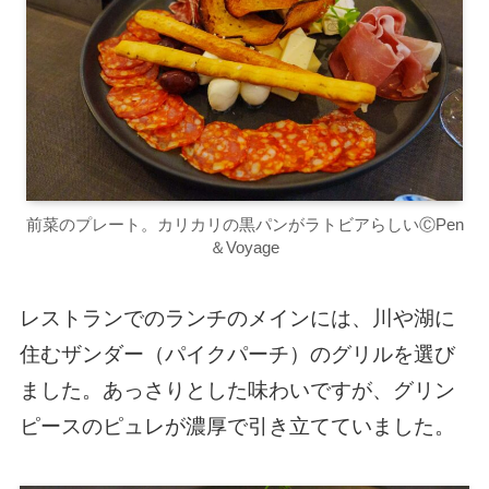
前菜のプレート。カリカリの黒パンがラトビアらしいⒸPen
＆Voyage
レストランでのランチのメインには、川や湖に
住むザンダー（パイクパーチ）のグリルを選び
ました。あっさりとした味わいですが、グリン
ピースのピュレが濃厚で引き立てていました。