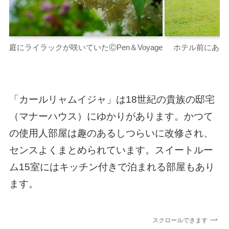
庭にライラックが咲いていたⒸPen＆Voyage
ホテル前にある
「カールリャムイジャ」は18世紀の貴族の邸宅
（マナーハウス）にゆかりがあります。かつて
の使用人部屋は趣のあるしつらいに改修され、
センスよくまとめられています。スイートルー
ム15室にはキッチン付きで泊まれる部屋もあり
ます。
スクロールできます