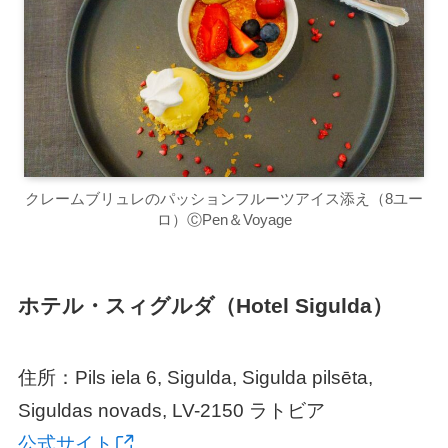
クレームブリュレのパッションフルーツアイス添え（8ユー
ロ）ⒸPen＆Voyage
ホテル・スィグルダ（Hotel Sigulda）
住所：Pils iela 6, Sigulda, Sigulda pilsēta,
Siguldas novads, LV-2150 ラトビア
公式サイト