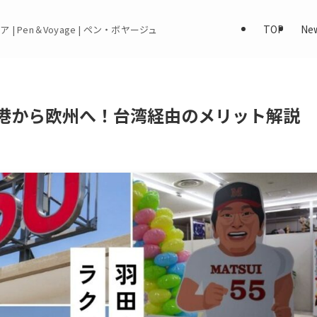
TOP
Ne
 | Pen＆Voyage | ペン・ボヤージュ
空港から欧州へ！台湾経由のメリット解説