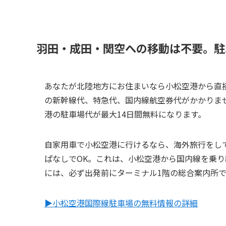
羽田・成田・関空への移動は不要。駐
あなたが北陸地方にお住まいなら小松空港から直
の新幹線代、特急代、国内線航空券代がかかりま
港の駐車場代が最大14日間無料になります。
自家用車で小松空港に行けるなら、海外旅行をし
ぱなしでOK。これは、小松空港から国内線を乗り
には、必ず出発前にターミナル1階の総合案内所
▶小松空港国際線駐車場の無料情報の詳細