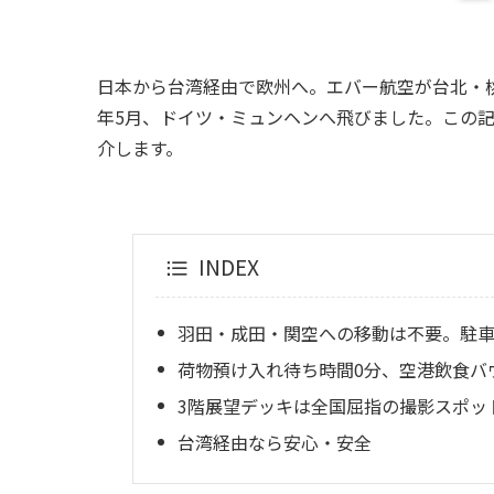
日本から台湾経由で欧州へ。エバー航空が台北・桃
年5月、ドイツ・ミュンヘンへ飛びました。この
介します。
INDEX
羽田・成田・関空への移動は不要。駐車
荷物預け入れ待ち時間0分、空港飲食バ
3階展望デッキは全国屈指の撮影スポッ
台湾経由なら安心・安全