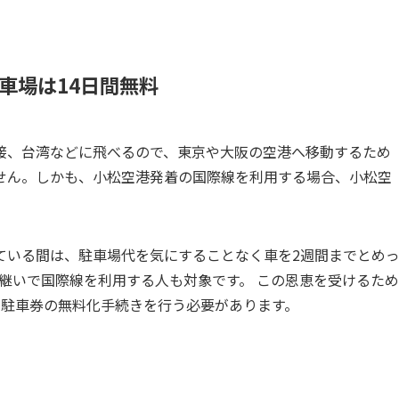
車場は14日間無料
接、台湾などに飛べるので、東京や大阪の空港へ移動するため
せん。しかも、小松空港発着の国際線を利用する場合、小松空
ている間は、駐車場代を気にすることなく車を2週間までとめ
継いで国際線を利用する人も対象です。 この恩恵を受けるため
で駐車券の無料化手続きを行う必要があります。