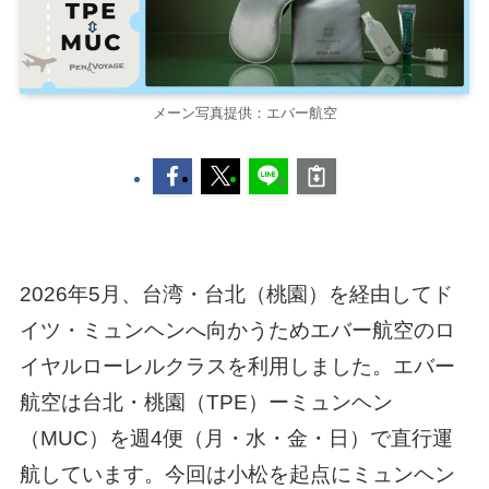
メーン写真提供：エバー航空
2026年5月、台湾・台北（桃園）を経由してド
イツ・ミュンヘンへ向かうためエバー航空のロ
イヤルローレルクラスを利用しました。エバー
航空は台北・桃園（TPE）ーミュンヘン
（MUC）を週4便（月・水・金・日）で直行運
航しています。今回は小松を起点にミュンヘン