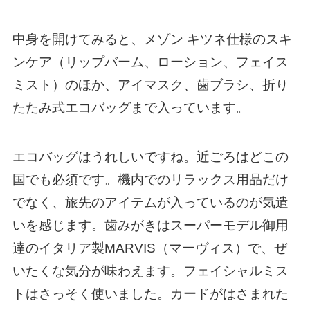
中身を開けてみると、メゾン キツネ仕様のスキ
ンケア（リップバーム、ローション、フェイス
ミスト）のほか、アイマスク、歯ブラシ、折り
たたみ式エコバッグまで入っています。
エコバッグはうれしいですね。近ごろはどこの
国でも必須です。機内でのリラックス用品だけ
でなく、旅先のアイテムが入っているのが気遣
いを感じます。歯みがきはスーパーモデル御用
達のイタリア製MARVIS（マーヴィス）で、ぜ
いたくな気分が味わえます。フェイシャルミス
トはさっそく使いました。カードがはさまれた