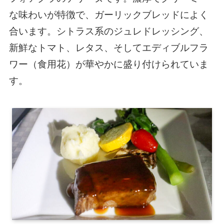
な味わいが特徴で、ガーリックブレッドによく
合います。シトラス系のジュレドレッシング、
新鮮なトマト、レタス、そしてエディブルフラ
ワー（食用花）が華やかに盛り付けられていま
す。