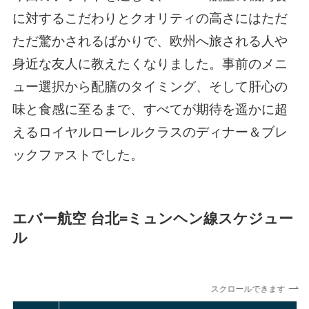
に対するこだわりとクオリティの高さにはただ
ただ驚かされるばかりで、欧州へ旅される人や
身近な友人に教えたくなりました。事前のメニ
ュー選択から配膳のタイミング、そして肝心の
味と食感に至るまで、すべてが期待を遥かに超
えるロイヤルローレルクラスのディナー＆ブレ
ックファストでした。
エバー航空 台北=ミュンヘン線スケジュー
ル
スクロールできます