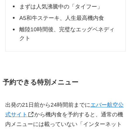
まずは人気沸騰中の「タイフー」
A5和牛ステーキ、人生最高機内食
離陸10時間後、完璧なエッグベネディ
クト
予約できる特別メニュー
出発の21日前から24時間前までに
エバー航空公
式サイト
から機内食を予約すると、通常の機
内メニューには載っていない「インターネット