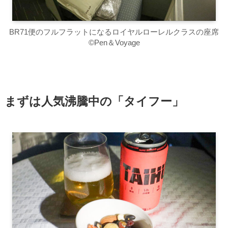
BR71便のフルフラットになるロイヤルローレルクラスの座席
©Pen＆Voyage
まずは人気沸騰中の「タイフー」