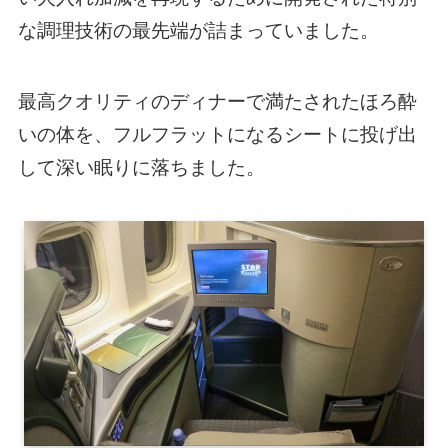
な調理技術の最先端が詰まっていました。
最高クオリティのディナーで満たされたほろ酔
いの体を、フルフラットになるシートに投げ出
して深い眠りに落ちました。