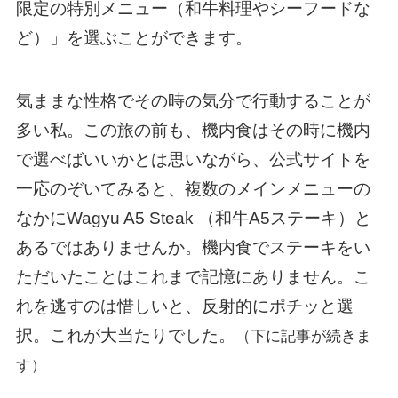
限定の特別メニュー（和牛料理やシーフードな
ど）」を選ぶことができます。
気ままな性格でその時の気分で行動することが
多い私。この旅の前も、機内食はその時に機内
で選べばいいかとは思いながら、公式サイトを
一応のぞいてみると、複数のメインメニューの
なかにWagyu A5 Steak （和牛A5ステーキ）と
あるではありませんか。機内食でステーキをい
ただいたことはこれまで記憶にありません。こ
れを逃すのは惜しいと、反射的にポチッと選
択。これが大当たりでした。
（下に記事が続きま
す）