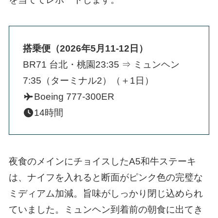
搭乗便（2026年5月11-12日）
BR71 台北・桃園23:35 ⇒ ミュンヘン
7:35（ターミナル2）（＋1日）
Boeing 777-300ER
14時間
夜食のメインにチョイスしたA5和牛ステーキ
は、ナイフを入れると断面がピンク色の完璧な
ミディアム加減。旨味がしっかり閉じ込められ
ていました。ミュンヘン到着前の朝食に出てき