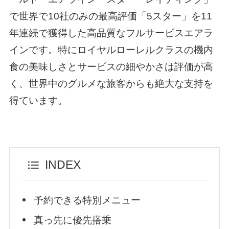
で世界で10社のみの最高評価「5スター」を11
年連続で獲得した高品質なフルサービスエアラ
インです。特にロイヤルローレルクラスの機内
食の美味しさとサービスの細やかさは評価が高
く、世界中のグルメな旅客からも絶大な支持を
得ています。
INDEX
予約できる特別メニュー
真っ先に優先搭乗