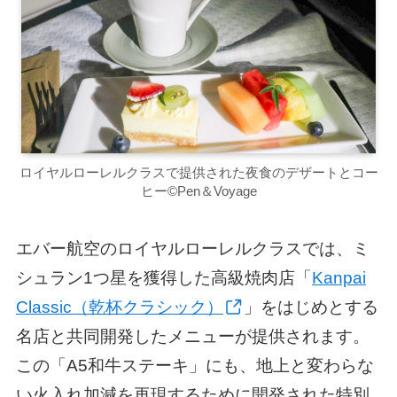
ロイヤルローレルクラスで提供された夜食のデザートとコー
ヒー©Pen＆Voyage
エバー航空のロイヤルローレルクラスでは、ミ
シュラン1つ星を獲得した高級焼肉店「
Kanpai
Classic（乾杯クラシック）
」をはじめとする
名店と共同開発したメニューが提供されます。
この「A5和牛ステーキ」にも、地上と変わらな
い火入れ加減を再現するために開発された特別