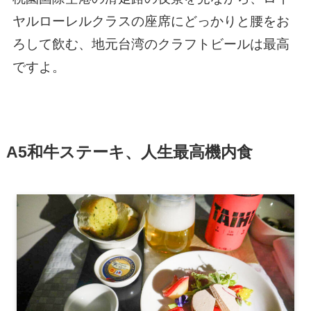
ヤルローレルクラスの座席にどっかりと腰をお
ろして飲む、地元台湾のクラフトビールは最高
ですよ。
A5和牛ステーキ、人生最高機内食