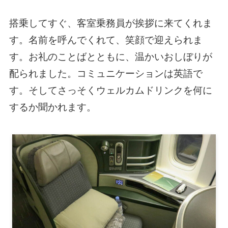
搭乗してすぐ、客室乗務員が挨拶に来てくれま
す。名前を呼んでくれて、笑顔で迎えられま
す。お礼のことばとともに、温かいおしぼりが
配られました。コミュニケーションは英語で
す。そしてさっそくウェルカムドリンクを何に
するか聞かれます。