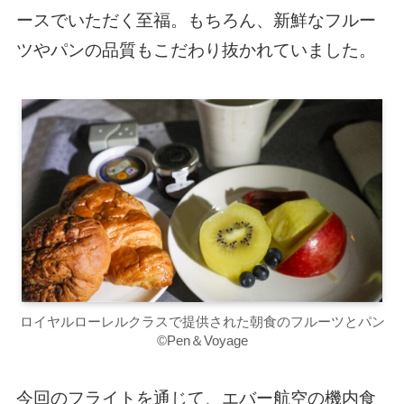
ースでいただく至福。もちろん、新鮮なフルー
ツやパンの品質もこだわり抜かれていました。
ロイヤルローレルクラスで提供された朝食のフルーツとパン
©Pen＆Voyage
今回のフライトを通じて、エバー航空の機内食