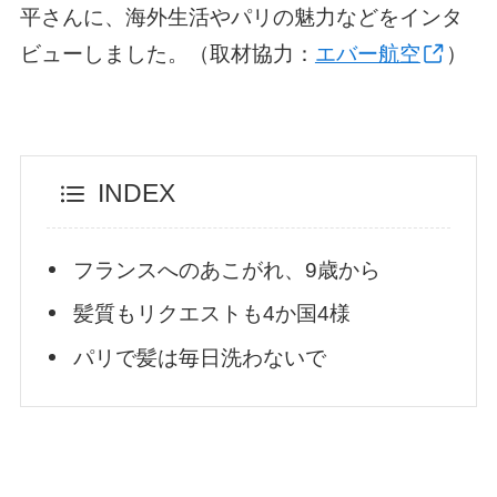
平さんに、海外生活やパリの魅力などをインタ
ビューしました。（取材協力：
エバー航空
）
INDEX
フランスへのあこがれ、9歳から
髪質もリクエストも4か国4様
パリで髪は毎日洗わないで