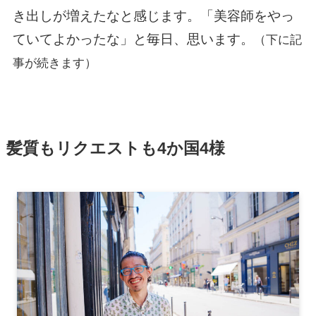
き出しが増えたなと感じます。「美容師をやっ
ていてよかったな」と毎日、思います。
（下に記
事が続きます）
髪質もリクエストも4か国4様