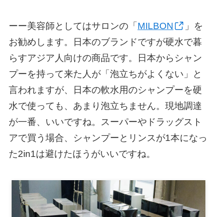
ーー美容師としてはサロンの「
MILBON
」を
お勧めします。日本のブランドですが硬水で暮
らすアジア人向けの商品です。日本からシャン
プーを持って来た人が「泡立ちがよくない」と
言われますが、日本の軟水用のシャンプーを硬
水で使っても、あまり泡立ちません。現地調達
が一番、いいですね。スーパーやドラッグスト
アで買う場合、シャンプーとリンスが1本になっ
た2in1は避けたほうがいいですね。