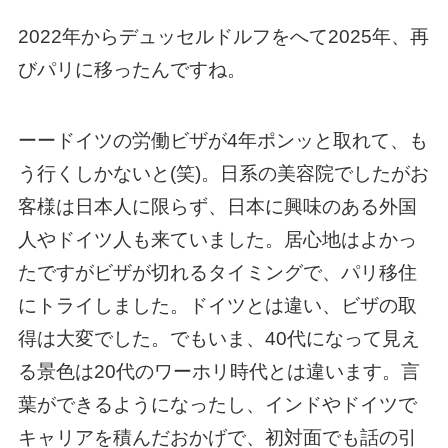
2022年からデュッセルドルフをへて2025年、再
びパリに移ったんですね。
ーードイツの労働ビザが4年ポンッと取れて、も
う行くしかないと(笑)。日系の美容院でしたがお
客様は日本人に限らず、日本に興味のある外国
人やドイツ人も来ていました。居心地はよかっ
たですがビザが切れるタイミングで、パリ移住
にトライしました。ドイツとは違い、ビザの取
得は大変でした。でもいま、40代になって見え
る景色は20代のワーホリ時代とは違います。言
葉ができるようになったし、インドやドイツで
キャリアを積んだおかげで、初対面でも話の引