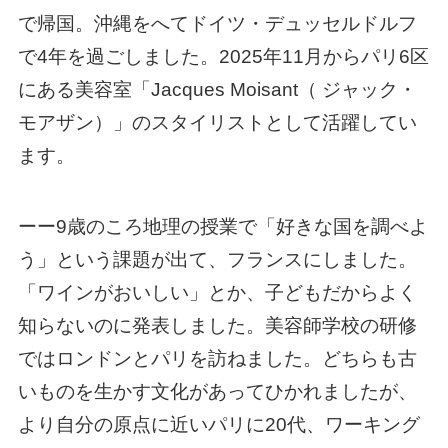
で帰国。沖縄をへてドイツ・デュッセルドルフ
で4年を過ごしました。2025年11月からパリ6区
にある美容室「Jacques Moisant（ ジャック・
モアザン）」のスタイリストとして活躍してい
ます。
ーー9歳のころ地理の授業で「好きな国を調べよ
う」という課題が出て、フランスにしました。
「ワインがおいしい」とか、子どもだからよく
知らないのに発表しました。美容師学校の研修
ではロンドンとパリを訪ねました。どちらも古
いものを生かす文化があってひかれましたが、
より自分の原点に近いパリに20代、ワーキング