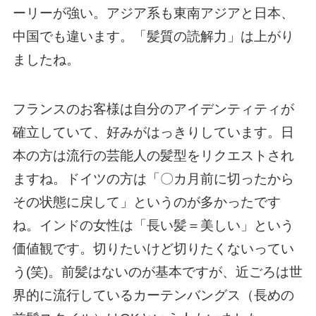
ーリーが強い。アジア系も東南アジアと日本、
中国でも違います。「髪質の読解力」は上がり
ましたね。
フランスのお客様は自分のアイデンティティが
確立していて、好みがはっきりしています。日
本の方は流行の芸能人の髪型をリクエストされ
ますね。ドイツの方は「〇カ月前に切ったから
その状態に戻して」というのが多かったです
ね。インドの女性は「長い髪＝美しい」という
価値観です。切りたいけど切りたくないってい
う(笑)。前髪はないのが基本ですが、近ごろは世
界的に流行しているカーテンバングス（長めの