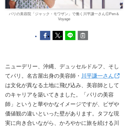
パリの美容院「ジャック・モワザン」で働く川平謙一さんⒸPen＆
Voyage
ニューデリー、沖縄、デュッセルドルフ、そし
てパリ。名古屋出身の美容師・
川平謙一さん
は文化が異なる土地に飛び込み、美容師として
のキャリアを築いてきました。「パリの美容
師」というと華やかなイメージですが、ビザや
価値観の違いといった壁があります。タフな現
実に向き合いながら、かろやかに旅を続ける川