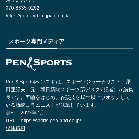
お問い合わせ
070-8335-0262
https://pen-and.co.jp/contact/
スポーツ専門メディア
Pen＆Sports[ペンスポ]は、スポーツジャーナリスト・原
田亜紀夫（元・朝日新聞スポーツ部デスク / 記者）が編集
長です。五輪をはじめ、各競技を10年以上ウオッチして
いる熟練コラムニストが執筆しています。
創刊：2023年7月
URL：
https://sports.pen-and.co.jp/
媒体資料