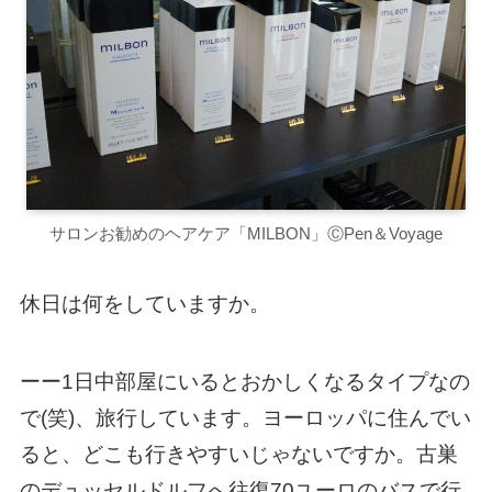
サロンお勧めのヘアケア「MILBON」ⒸPen＆Voyage
休日は何をしていますか。
ーー1日中部屋にいるとおかしくなるタイプなの
で(笑)、旅行しています。ヨーロッパに住んでい
ると、どこも行きやすいじゃないですか。古巣
のデュッセルドルフへ往復70ユーロのバスで行