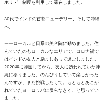
ホリデー制度を利用して滞在しました。
30代でインドの首都ニューデリー、そして沖縄
へ。
ーーローカルと日系の美容院に勤めました。住
んでいたのもローカルなエリアで、コロナ禍で
はインドの友人と励ましあって過ごしました。
2020年に帰国してから、友人に誘われていた沖
縄に移りました。のんびりしていて楽しかった
んですが、まだ挑戦したくて。もともとあこが
れていたヨーロッパに戻らなきゃ、と思ってい
ました。