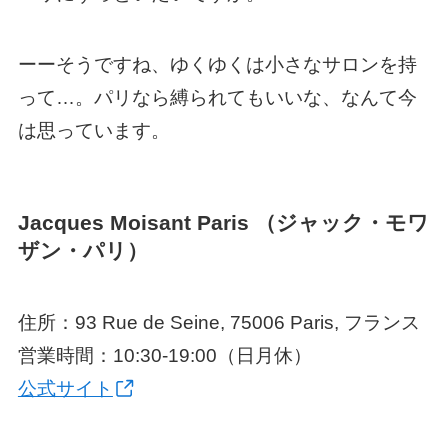
ーーそうですね、ゆくゆくは小さなサロンを持
って…。パリなら縛られてもいいな、なんて今
は思っています。
Jacques Moisant Paris （ジャック・モワ
ザン・パリ）
住所：93 Rue de Seine, 75006 Paris, フランス
営業時間：10:30-19:00（日月休）
公式サイト