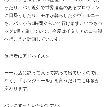
ったり、パリ近郊で世界遺産のあるプロヴァン
に日帰りしたり。モネが暮らしたジヴェルニー
も、パリから1時間ぐらいで行けます。いつもバ
ッグ1個で旅していて、今度はイタリアのコモ湖
へ行こうと計画しています。
旅行者にアドバイスを。
ーーお店に黙って入って黙って出ていくのでは
なく、「ボンジュール」を言うだけでも印象が
変わります。
パリにずっといたいですか。