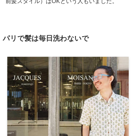
前髪スタイル）はOKという人もいました。
パリで髪は毎日洗わないで