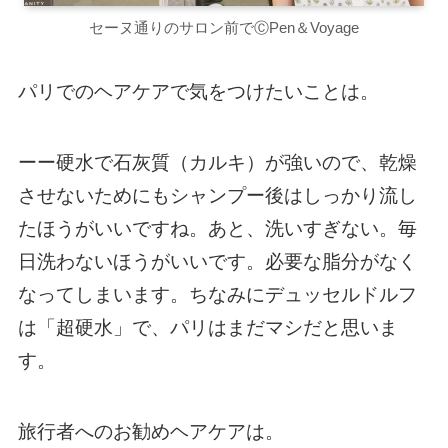
セーヌ通りのサロン前でⒸPen＆Voyage
パリでのヘアケアで気をつけたいことは。
ーー硬水で石灰質（カルキ）が強いので、乾燥
させないためにもシャンプー後はしっかり流し
たほうがいいですね。あと、洗いすぎない。毎
日洗わないほうがいいです。必要な脂分がなく
なってしまいます。ちなみにデュッセルドルフ
は「超硬水」で、パリはまだマシだと思いま
す。
旅行者へのお勧めヘアケアは。